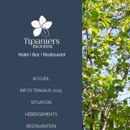
ACCUEIL
INFOS TRAVAUX 2025
SITUATION
HÉBERGEMENTS
RESTAURATION