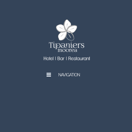
NAVIGATION